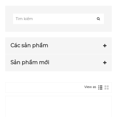
Các sản phẩm
Sản phẩm mới
View as