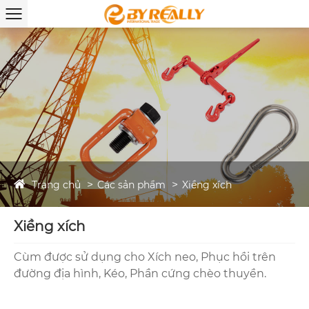
Trang chủ
Các sản phẩm
Xiềng xích
Xiềng xích
Cùm được sử dụng cho Xích neo, Phục hồi trên
đường địa hình, Kéo, Phần cứng chèo thuyền.