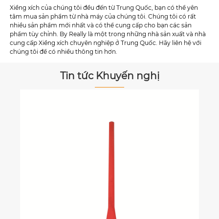
Xiềng xích của chúng tôi đều đến từ Trung Quốc, bạn có thể yên
tâm mua sản phẩm từ nhà máy của chúng tôi. Chúng tôi có rất
nhiều sản phẩm mới nhất và có thể cung cấp cho bạn các sản
phẩm tùy chỉnh. By Really là một trong những nhà sản xuất và nhà
cung cấp Xiềng xích chuyên nghiệp ở Trung Quốc. Hãy liên hệ với
chúng tôi để có nhiều thông tin hơn.
Tin tức Khuyến nghị