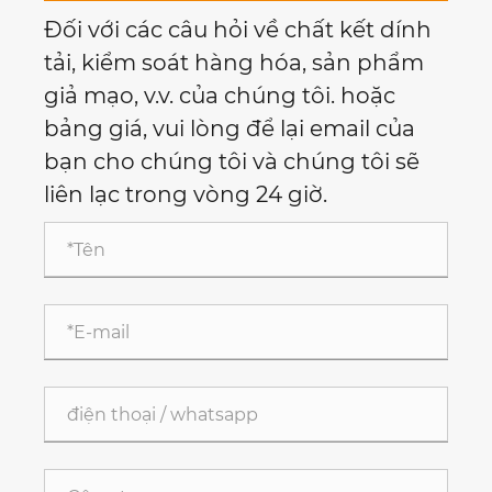
Đối với các câu hỏi về chất kết dính
tải, kiểm soát hàng hóa, sản phẩm
giả mạo, v.v. của chúng tôi. hoặc
bảng giá, vui lòng để lại email của
bạn cho chúng tôi và chúng tôi sẽ
liên lạc trong vòng 24 giờ.