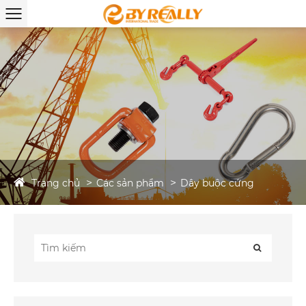
Trang chủ
Các sản phẩm
Dây buộc cứng