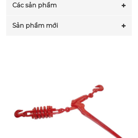
Các sản phẩm
Sản phẩm mới